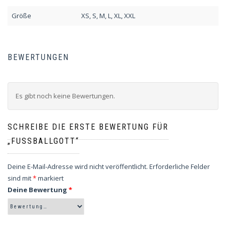
Größe
XS, S, M, L, XL, XXL
BEWERTUNGEN
Es gibt noch keine Bewertungen.
SCHREIBE DIE ERSTE BEWERTUNG FÜR
„FUSSBALLGOTT“
Deine E-Mail-Adresse wird nicht veröffentlicht.
Erforderliche Felder
sind mit
*
markiert
Deine Bewertung
*