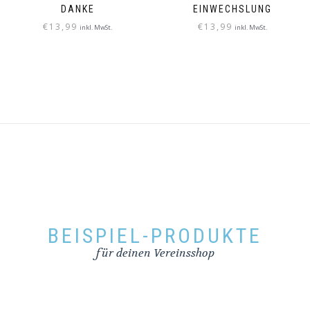
DANKE
EINWECHSLUNG
€
13,99
€
13,99
inkl. MwSt.
inkl. MwSt.
BEISPIEL-PRODUKTE
für deinen Vereinsshop