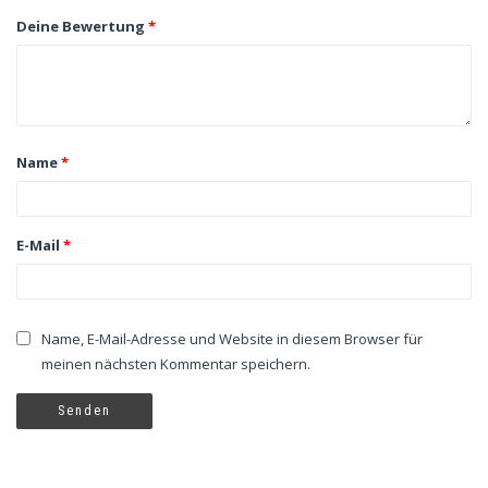
Deine Bewertung
*
Name
*
E-Mail
*
Name, E-Mail-Adresse und Website in diesem Browser für
meinen nächsten Kommentar speichern.