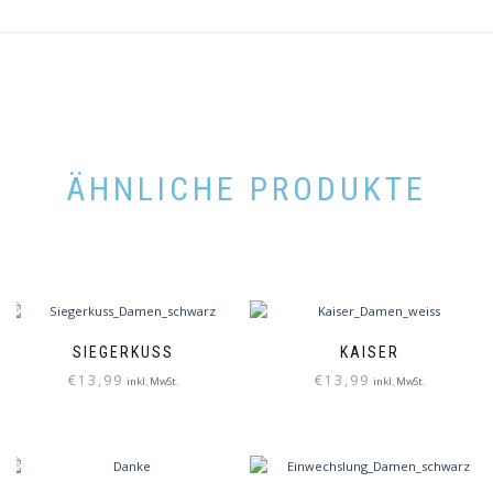
ÄHNLICHE PRODUKTE
SIEGERKUSS
KAISER
€
13,99
€
13,99
inkl. MwSt.
inkl. MwSt.