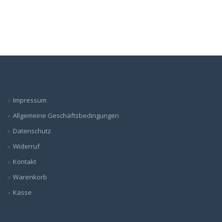
Impressum
Allgemeine Geschäftsbedingungen
Datenschutz
Widerruf
Kontakt
Warenkorb
Kasse