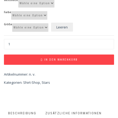
Geschlecht
Farbe
Größe
Leeren
IN DEN WARENKORB
Artikelnummer:
n. v.
Kategorien:
Shirt-Shop
,
Stars
BESCHREIBUNG
ZUSÄTZLICHE INFORMATIONEN