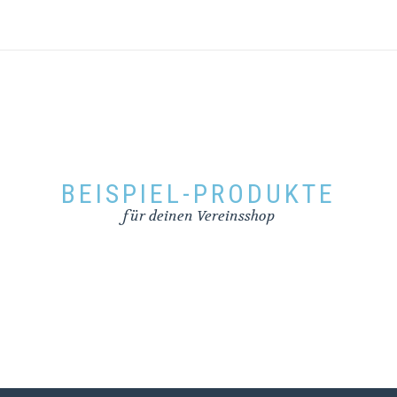
BEISPIEL-PRODUKTE
für deinen Vereinsshop