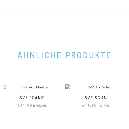
ÄHNLICHE PRODUKTE
SVZ BEANIE
SVZ SCHAL
€
11,99
€
11,99
inkl. MwSt.
inkl. MwSt.