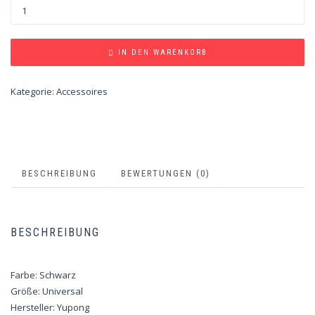
IN DEN WARENKORB
Kategorie:
Accessoires
BESCHREIBUNG
BEWERTUNGEN (0)
BESCHREIBUNG
Farbe: Schwarz
Größe: Universal
Hersteller: Yupong