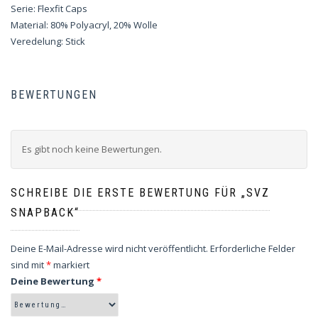
Serie: Flexfit Caps
Material: 80% Polyacryl, 20% Wolle
Veredelung: Stick
BEWERTUNGEN
Es gibt noch keine Bewertungen.
SCHREIBE DIE ERSTE BEWERTUNG FÜR „SVZ
SNAPBACK“
Deine E-Mail-Adresse wird nicht veröffentlicht.
Erforderliche Felder
sind mit
*
markiert
Deine Bewertung
*