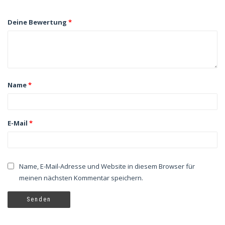
Deine Bewertung
*
Name
*
E-Mail
*
Name, E-Mail-Adresse und Website in diesem Browser für
meinen nächsten Kommentar speichern.