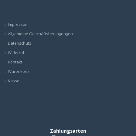
Impressum
Allgemeine Geschäftsbedingungen
Datenschutz
Widerruf
Kontakt
Warenkorb
Kasse
Zahlungsarten