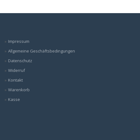
Impressum
Allgemeine Geschäftsbedingungen
Datenschutz
Widerruf
Kontakt
Warenkorb
Kasse