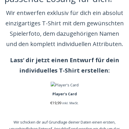
Wir entwerfen exklusiv für dich ein absolut
einzigartiges T-Shirt mit dem gewünschten
Spielerfoto, dem dazugehörigen Namen
und den komplett individuellen Attributen.
Lass‘ dir jetzt einen Entwurf für dein
individuelles T-Shirt erstellen:
Player’s Card
€
19,99
inkl. MwSt.
Wir schicken dir auf Grundlage deiner Daten einen ersten,
unverbindlichen Entwurf. Anschließend werden wir dich um das