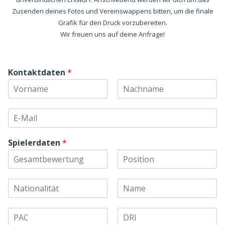
Zusenden deines Fotos und Vereinswappens bitten, um die finale
Grafik für den Druck vorzubereiten.
Wir freuen uns auf deine Anfrage!
Kontaktdaten
*
Spielerdaten
*