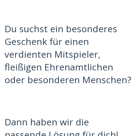
Du suchst ein besonderes
Geschenk für einen
verdienten Mitspieler,
fleißigen Ehrenamtlichen
oder besonderen Menschen?
Dann haben wir die
passende Lösung für dich!