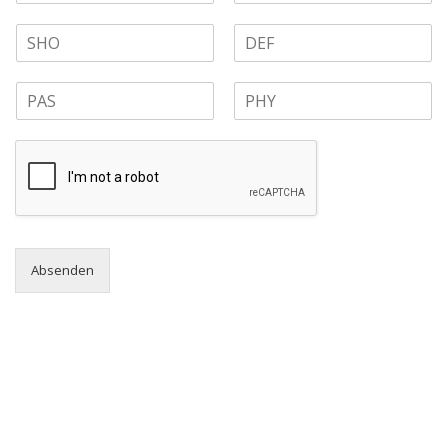
Absenden