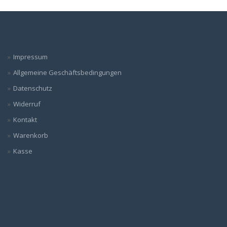
Impressum
Allgemeine Geschäftsbedingungen
Datenschutz
Widerruf
Kontakt
Warenkorb
Kasse