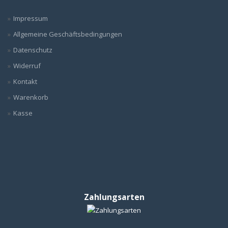
Impressum
Allgemeine Geschäftsbedingungen
Datenschutz
Widerruf
Kontakt
Warenkorb
Kasse
Zahlungsarten