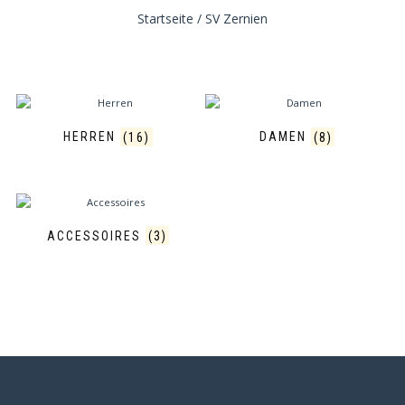
Startseite
/ SV Zernien
HERREN
(16)
DAMEN
(8)
ACCESSOIRES
(3)