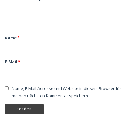
Name
*
E-Mail
*
Name, E-Mail-Adresse und Website in diesem Browser für
meinen nächsten Kommentar speichern.