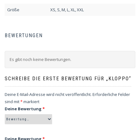
Größe
XS, S, M, L, XL, XXL
BEWERTUNGEN
Es gibt noch keine Bewertungen.
SCHREIBE DIE ERSTE BEWERTUNG FÜR „KLOPPO“
Deine E-Mail-Adresse wird nicht veröffentlicht.
Erforderliche Felder
sind mit
*
markiert
Deine Bewertung
*
Deine Bewertung
*