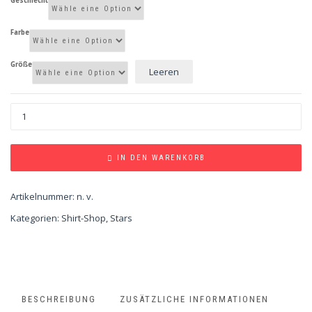
Geschlecht
Farbe
Größe
Leeren
IN DEN WARENKORB
Artikelnummer:
n. v.
Kategorien:
Shirt-Shop
,
Stars
BESCHREIBUNG
ZUSÄTZLICHE INFORMATIONEN