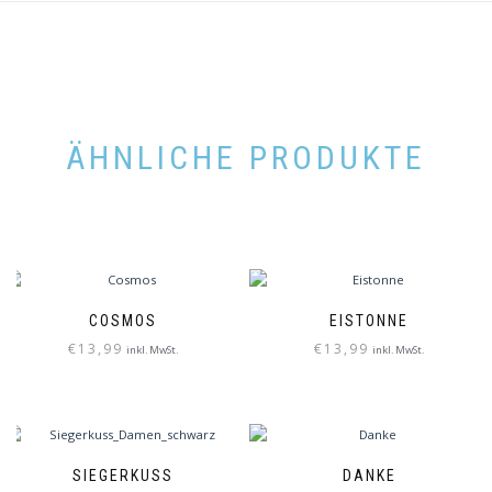
ÄHNLICHE PRODUKTE
COSMOS
EISTONNE
€
13,99
€
13,99
inkl. MwSt.
inkl. MwSt.
SIEGERKUSS
DANKE