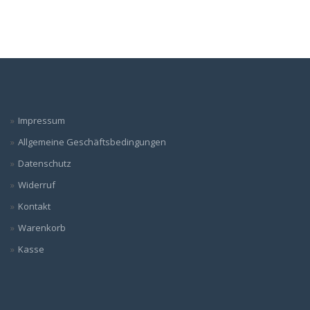
Impressum
Allgemeine Geschäftsbedingungen
Datenschutz
Widerruf
Kontakt
Warenkorb
Kasse