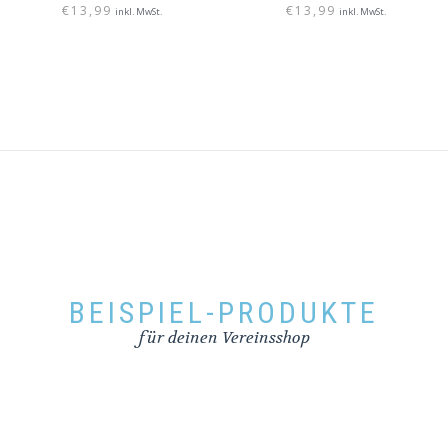
€
13,99
€
13,99
inkl. MwSt.
inkl. MwSt.
BEISPIEL-PRODUKTE
für deinen Vereinsshop