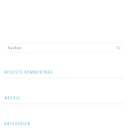
NEUESTE KOMMENTARE
ARCHIV
KATEGORIEN