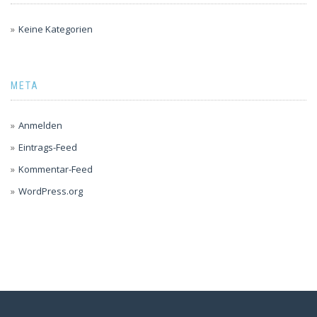
Keine Kategorien
META
Anmelden
Eintrags-Feed
Kommentar-Feed
WordPress.org