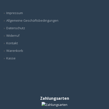
Impressum
Allgemeine Geschäftsbedingungen
Datenschutz
Widerruf
Kontakt
Warenkorb
Kasse
Zahlungsarten